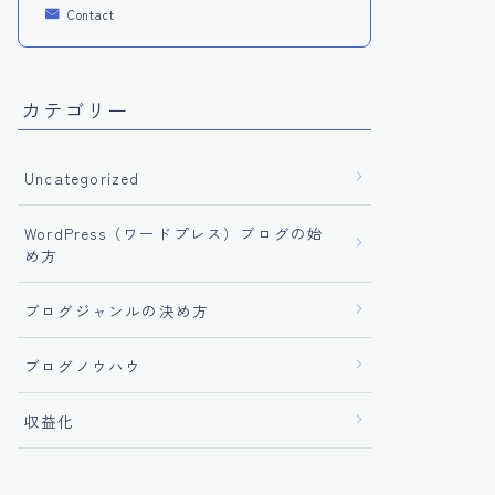
Contact
カテゴリー
Uncategorized
WordPress（ワードプレス）ブログの始
め方
ブログジャンルの決め方
ブログノウハウ
収益化