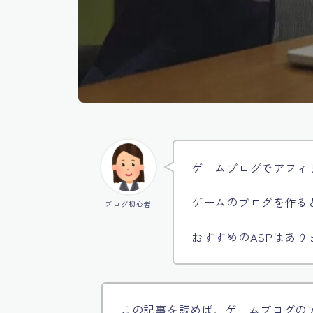
ゲームブログでアフィ
ゲームのブログを作る
ブログ初心者
おすすめのASPはあり
この記事を読めば、ゲームブログの