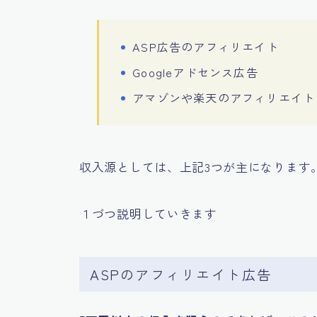
ASP広告のアフィリエイト
Googleアドセンス広告
アマゾンや楽天のアフィリエイト
収入源としては、上記3つが主になります
１づつ説明していきます
ASPのアフィリエイト広告