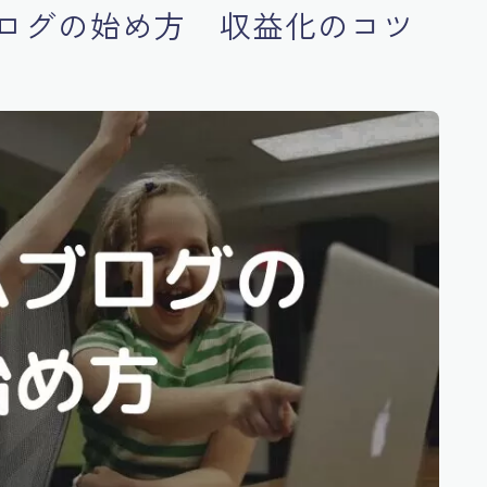
ログの始め方 収益化のコツ