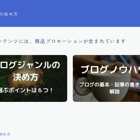
の始め方
ンテンツには、商品プロモーションが含まれています
決め方