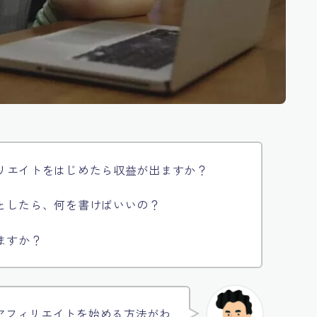
リエイトをはじめたら収益が出ますか？
としたら、何を書けばいいの？
ますか？
アフィリエイトを始める方法がわ