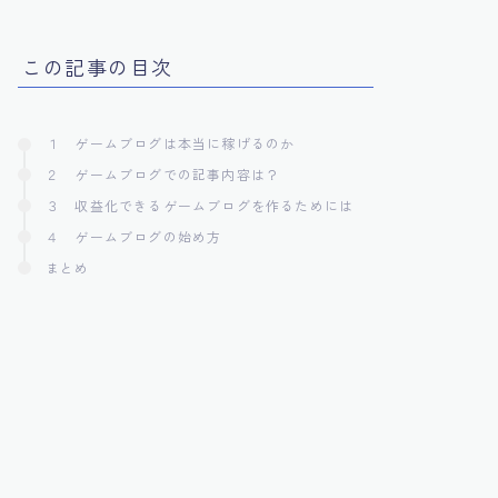
この記事の目次
１ ゲームブログは本当に稼げるのか
２ ゲームブログでの記事内容は？
３ 収益化できるゲームブログを作るためには
４ ゲームブログの始め方
まとめ