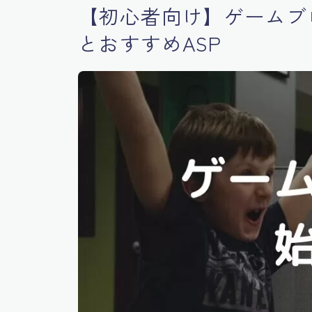
【初心者向け】ゲームブ
とおすすめASP