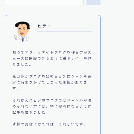
ヒデヨ
初めてアフィリエイトブログを作る方がス
ムーズに開設できるように説明サイトを作
りました。
私自身がブログを始めるときにジャンル選
定に時間をかけてしまった後悔がありま
す。
それゆえにヒデヨブログではジャンルが決
められない方には、特に参考になるように
記事を書きました。
皆様のお役に立てれば、うれしいです。