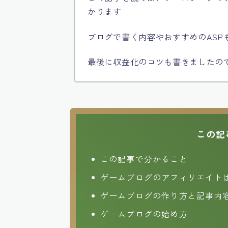
かります
ブログで書く内容やおすすめのASP
最後に収益化のコツも書きましたの
この記
この記事で分かること
ゲームブログのアフィリエイト
ゲームブログの作り方と記事内
ゲームブログの始め方