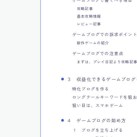
攻略記事
基本攻略情報
レビュー記事
ゲームブログでの訴求ポイン
新作ゲームの紹介
ゲームブログでの注意点
まずは、プレイ日記より攻略記
３ 収益化できるゲームブログ
特化ブログを作る
ロングテールキーワードを狙
狙い目は、スマホゲーム
４ ゲームブログの始め方
１ ブログを立ち上げる